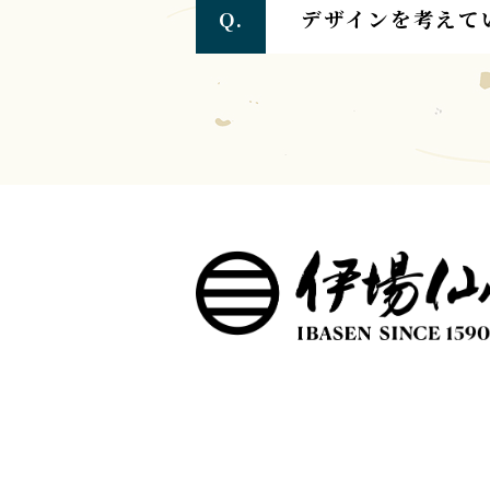
デザインを考えて