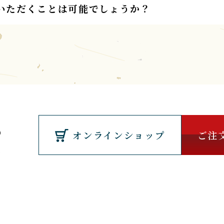
いただくことは可能でしょうか？
オンラインショップ
ご注