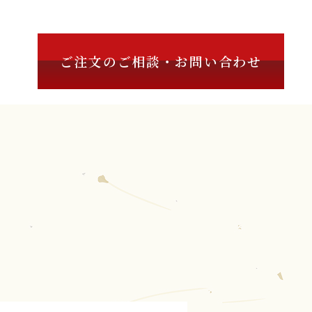
ご注文のご相談・お問い合わせ