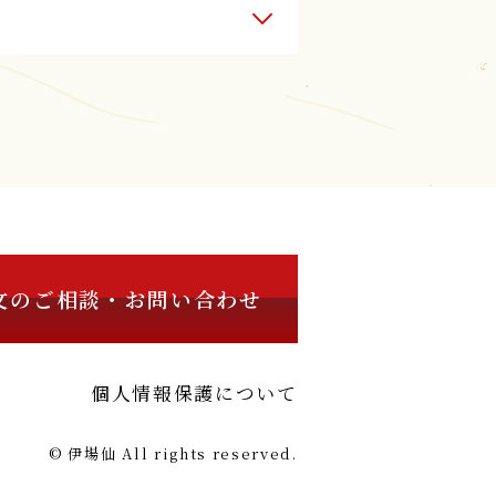
文のご相談・お問い合わせ
個人情報保護について
© 伊場仙 All rights reserved.