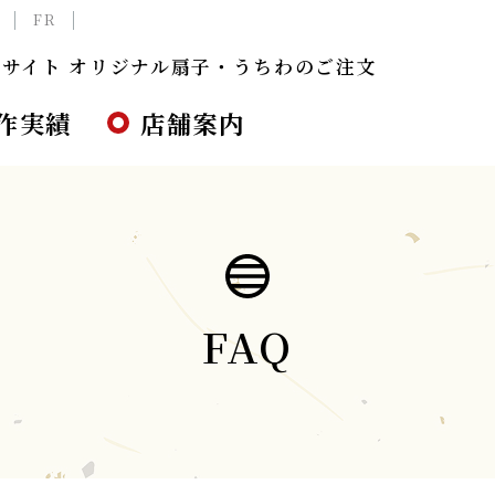
FR
サイト オリジナル扇子・うちわのご注文
作実績
店舗案内
FAQ