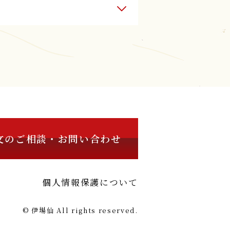
文のご相談・お問い合わせ
個人情報保護について
© 伊場仙 All rights reserved.