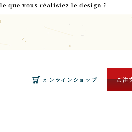
ble que vous réalisiez le design ?
オンラインショップ
ご注