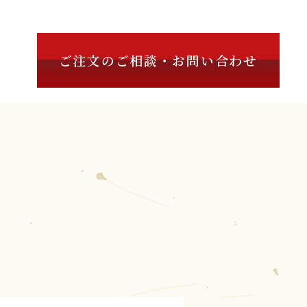
ご注文のご相談・お問い合わせ