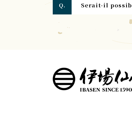
Serait-il possi