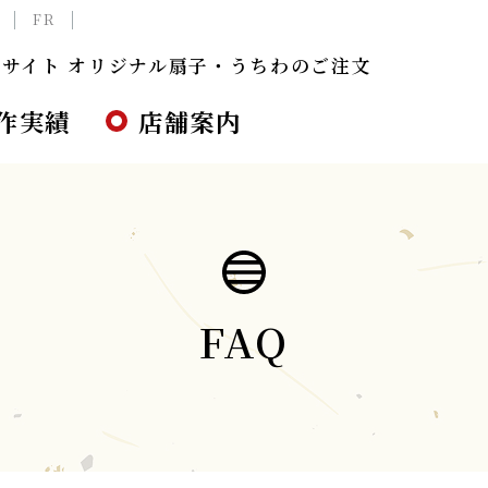
FR
サイト オリジナル扇子・うちわのご注文
作実績
店舗案内
FAQ