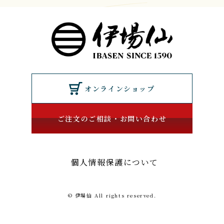
オンラインショップ
ご注文のご相談・お問い合わせ
個人情報保護について
© 伊場仙 All rights reserved.